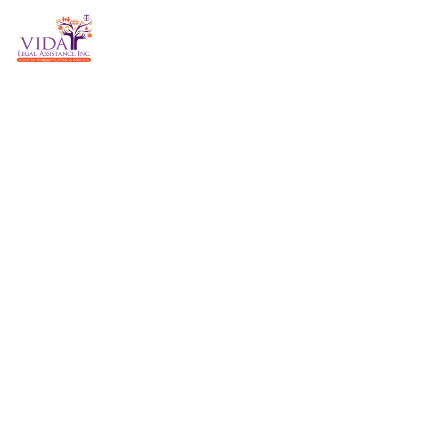
NOSOTROS
RECURSOS
PARTICIP